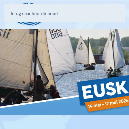
Terug naar hoofdinhoud
MENU