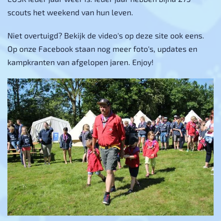
scouts het weekend van hun leven.
Niet overtuigd? Bekijk de video's op deze site ook eens.
Op onze Facebook staan nog meer foto's, updates en
kampkranten van afgelopen jaren. Enjoy!