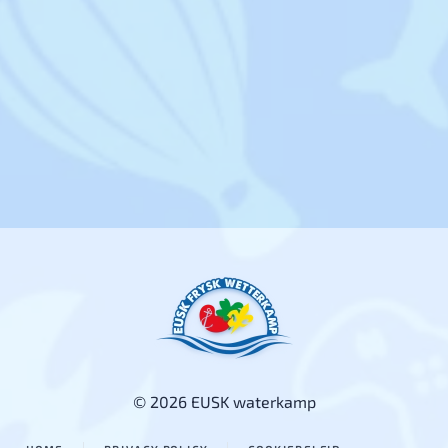
© 2026 EUSK waterkamp