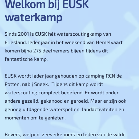
Welkom bij EUSK
waterkamp
Sinds 2001 is EUSK hét waterscoutingkamp van
Friesland. Ieder jaar in het weekend van Hemelvaart
komen bijna 275 deelnemers bijeen tijdens dit
fantastische kamp.
EUSK wordt ieder jaar gehouden op camping RCN de
Potten, nabij Sneek. Tijdens dit kamp wordt
waterscouting compleet beoefend. Er wordt onder
andere gezeild, gekanood en geroeid. Maar er zijn ook
genoeg uitdagende waterspellen, landactiviteiten en
momenten om te genieten.
Bevers, welpen, zeeverkenners en leden van de wilde